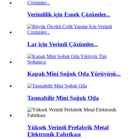
Verimlilik için Esnek Çözümler...
Lar için Verimli Çözümler...
Kapalı Mini Soğuk Oda Yürüyüşü...
Taşınabilir Mini Soğuk Oda
Yüksek Verimli Prefabrik Metal
Elektronik Fabrikası