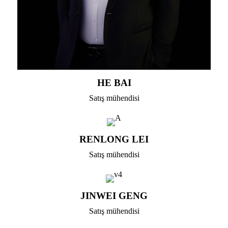
HE BAI
Satış mühendisi
RENLONG LEI
Satış mühendisi
JINWEI GENG
Satış mühendisi