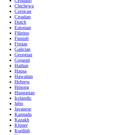
Cebuano
Chichewa
Corsican
Croatian
Dutch
Estonian
Filipino
Finnish
Frisian
Galician
Georgian
Gujarati
Haitian
Hausa
Hawaiian
Hebrew
Hmong
Hungarian
Icelandic
Igbo
Javanese
Kannada
Kazakh
Khmer
Kurdish