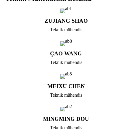
ZUJIANG SHAO
Teknik mühendis
ÇAO WANG
Teknik mühendis
MEIXU CHEN
Teknik mühendis
MINGMING DOU
Teknik mühendis