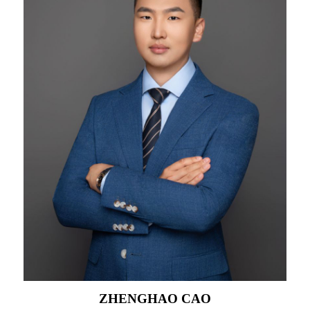
ZHENGHAO CAO