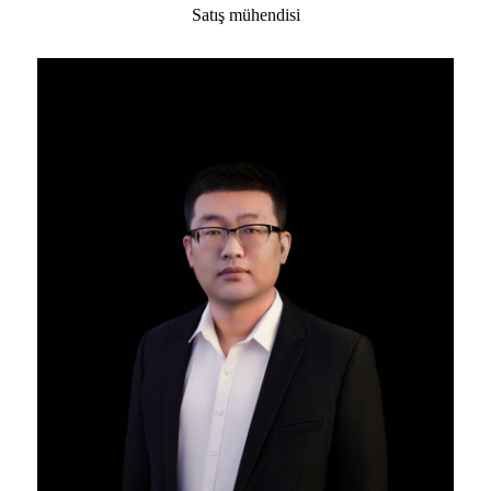
Satış mühendisi