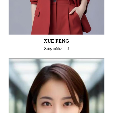
XUE FENG
Satış mühendisi