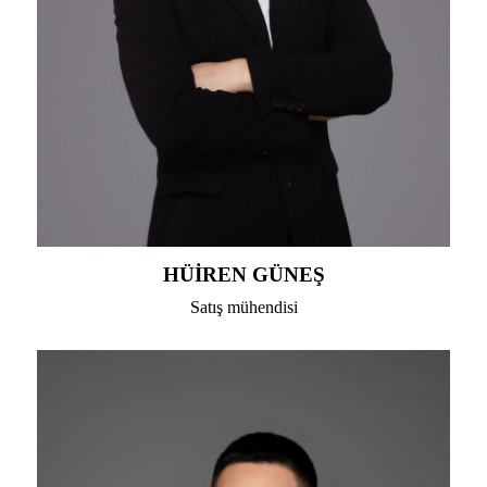
HÜİREN GÜNEŞ
Satış mühendisi