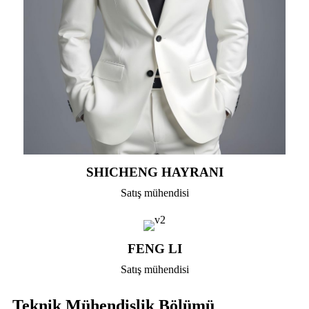
SHICHENG HAYRANI
Satış mühendisi
FENG LI
Satış mühendisi
Teknik Mühendislik Bölümü