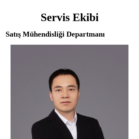
Servis Ekibi
Satış Mühendisliği Departmanı