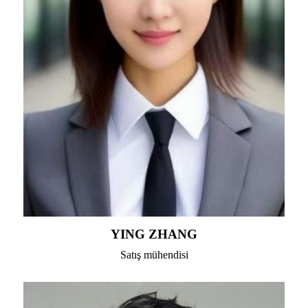
YING ZHANG
Satış mühendisi