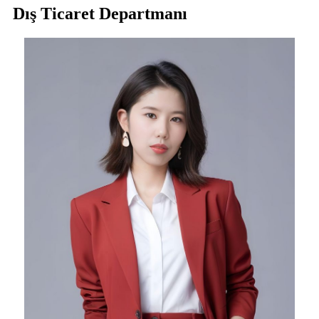
Dış Ticaret Departmanı