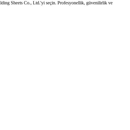
ding Sheets Co., Ltd.'yi seçin. Profesyonellik, güvenilirlik ve