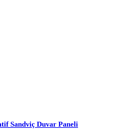
tif Sandviç Duvar Paneli