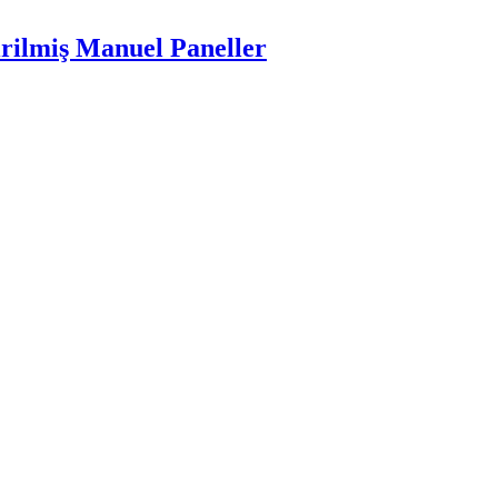
irilmiş Manuel Paneller