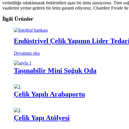
verimliliğe odaklanarak beklentileri aşan bir ürün sunuyoruz. Tüm soğu
vaatlerini yerine getiren bir ürün garanti ediyoruz. Chambre Froide il
İlgili Ürünler
Endüstriyel Çelik Yapının Lider Tedari
Devamını oku
Taşınabilir Mini Soğuk Oda
Çelik Yapılı Arabaportu
Çelik Yapı Atölyesi