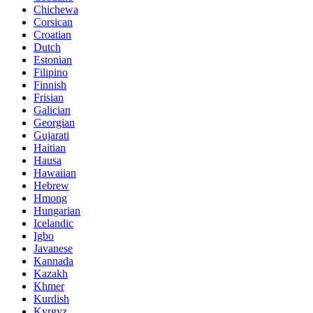
Chichewa
Corsican
Croatian
Dutch
Estonian
Filipino
Finnish
Frisian
Galician
Georgian
Gujarati
Haitian
Hausa
Hawaiian
Hebrew
Hmong
Hungarian
Icelandic
Igbo
Javanese
Kannada
Kazakh
Khmer
Kurdish
Kyrgyz