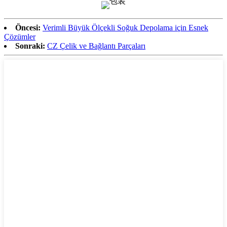
Öncesi:
Verimli Büyük Ölçekli Soğuk Depolama için Esnek
Çözümler
Sonraki:
CZ Çelik ve Bağlantı Parçaları