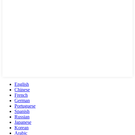
English
Chinese
French
German
Portuguese
Spanish
Russian
Japanese
Korean
Arabic