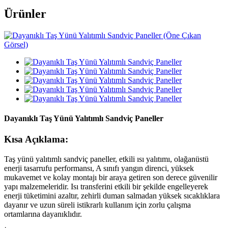
Ürünler
Dayanıklı Taş Yünü Yalıtımlı Sandviç Paneller
Kısa Açıklama:
Taş yünü yalıtımlı sandviç paneller, etkili ısı yalıtımı, olağanüstü
enerji tasarrufu performansı, A sınıfı yangın direnci, yüksek
mukavemet ve kolay montajı bir araya getiren son derece güvenilir
yapı malzemeleridir. Isı transferini etkili bir şekilde engelleyerek
enerji tüketimini azaltır, zehirli duman salmadan yüksek sıcaklıklara
dayanır ve uzun süreli istikrarlı kullanım için zorlu çalışma
ortamlarına dayanıklıdır.