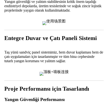
Yangın güvenliği ve yalıtım stabilitesinin kritik önem taşıdığı
endüstriyel depolarda, üretim tesislerinde ve soğuk zincir lojistik
projelerinde yaygın olarak kullanılmaktadır.
Entegre Duvar ve Çatı Paneli Sistemi
Taş yünü sandviç panel sistemimiz, hem duvar kaplaması hem de
çatı uygulamaları için tasarlanmıştır ve tüm bina cephesinde
tutarlı yangın koruması ve yalıtım sağlar.
Proje Performansı için Tasarlandı
Yangın Güvenliği Performansı