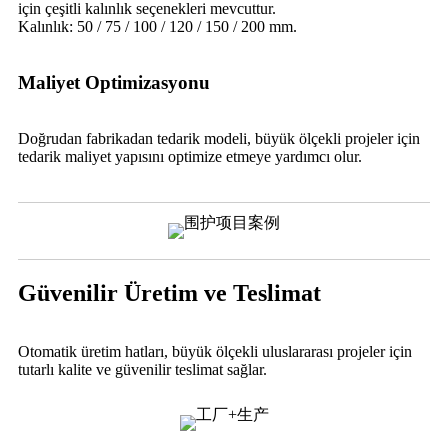
için çeşitli kalınlık seçenekleri mevcuttur.
Kalınlık: 50 / 75 / 100 / 120 / 150 / 200 mm.
Maliyet Optimizasyonu
Doğrudan fabrikadan tedarik modeli, büyük ölçekli projeler için
tedarik maliyet yapısını optimize etmeye yardımcı olur.
Güvenilir Üretim ve Teslimat
Otomatik üretim hatları, büyük ölçekli uluslararası projeler için
tutarlı kalite ve güvenilir teslimat sağlar.