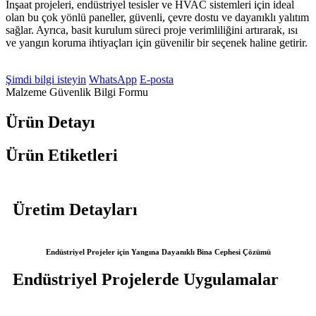
İnşaat projeleri, endüstriyel tesisler ve HVAC sistemleri için ideal
olan bu çok yönlü paneller, güvenli, çevre dostu ve dayanıklı yalıtım
sağlar. Ayrıca, basit kurulum süreci proje verimliliğini artırarak, ısı
ve yangın koruma ihtiyaçları için güvenilir bir seçenek haline getirir.
Şimdi bilgi isteyin
WhatsApp
E-posta
Malzeme Güvenlik Bilgi Formu
Ürün Detayı
Ürün Etiketleri
Üretim Detayları
Endüstriyel Projeler için Yangına Dayanıklı Bina Cephesi Çözümü
Endüstriyel Projelerde Uygulamalar