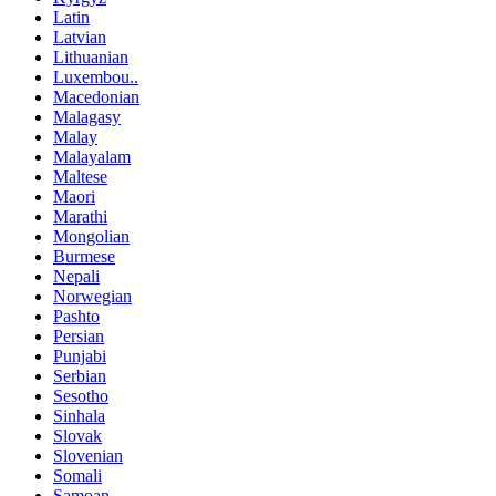
Latin
Latvian
Lithuanian
Luxembou..
Macedonian
Malagasy
Malay
Malayalam
Maltese
Maori
Marathi
Mongolian
Burmese
Nepali
Norwegian
Pashto
Persian
Punjabi
Serbian
Sesotho
Sinhala
Slovak
Slovenian
Somali
Samoan