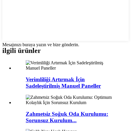
Mesajınızı buraya yazın ve bize gönderin.
ilgili ürünler
Verimliliği Artırmak İçin
Sadeleştirilmiş Manuel Paneller
Zahmetsiz Soğuk Oda Kurulumu:
Sorunsuz Kurulum...